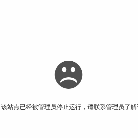
！该站点已经被管理员停止运行，请联系管理员了解